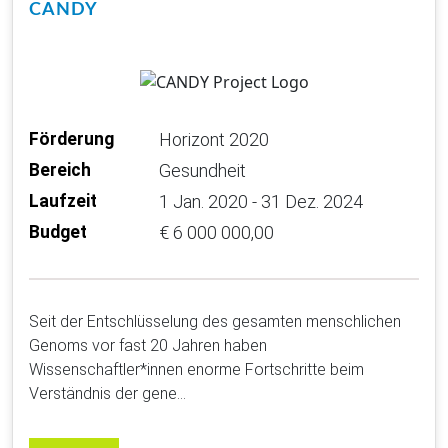
CANDY
Förderung
Horizont 2020
Bereich
Gesundheit
Laufzeit
1 Jan. 2020 - 31 Dez. 2024
Budget
€ 6 000 000,00
Seit der Entschlüsselung des gesamten menschlichen
Genoms vor fast 20 Jahren haben
Wissenschaftler*innen enorme Fortschritte beim
Verständnis der gene…