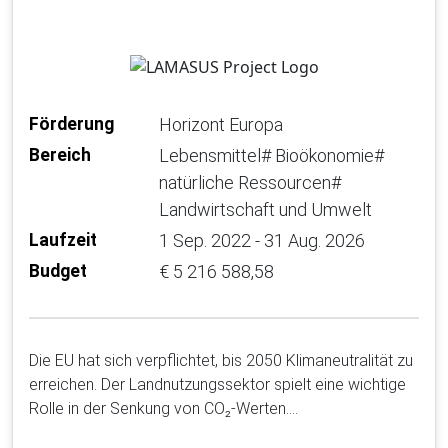
Förderung
Horizont Europa
Bereich
Lebensmittel# Bioökonomie#
natürliche Ressourcen#
Landwirtschaft und Umwelt
Laufzeit
1 Sep. 2022 - 31 Aug. 2026
Budget
€ 5 216 588,58
Die EU hat sich verpflichtet, bis 2050 Klimaneutralität zu
erreichen. Der Landnutzungssektor spielt eine wichtige
Rolle in der Senkung von CO₂-Werten….