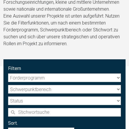
Forschungseinrichtungen, kleine und mittlere Unternehmen
sowie nationale und internationale Großunternehmen.
Eine Auswahl unserer Projekte ist unten aufgeführt. Nutzen
Sie die Filterfunktionen, um nach einem bestimmten
Förderprogramm, Schwerpunktbereich oder Stichwort zu
suchen und sich über unsere strategischen und operativen
Rollen im Projekt zu informieren.
Filtern
Sort.