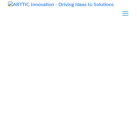
Förderprojekte