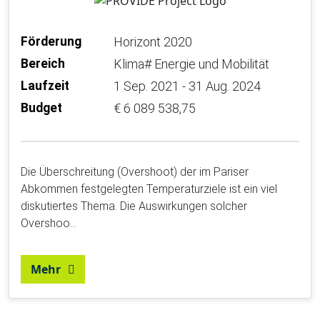
Förderung
Horizont 2020
Bereich
Klima# Energie und Mobilität
Laufzeit
1 Sep. 2021 - 31 Aug. 2024
Budget
€ 6 089 538,75
Die Überschreitung (Overshoot) der im Pariser
Abkommen festgelegten Temperaturziele ist ein viel
diskutiertes Thema. Die Auswirkungen solcher
Overshoo…
Mehr