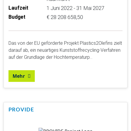
Laufzeit
1 Juni 2022 - 31 Mai 2027
Budget
€ 28 208 658,50
Das von der EU geförderte Projekt Plastics2Olefins zielt
darauf ab, ein neuartiges Kunststoffrecycling-Verfahren
auf der Grundlage der Hochtemperaturp…
Mehr
PROVIDE