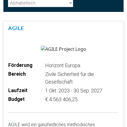
AGILE
Förderung
Horizont Europa
Bereich
Zivile Sicherheit für die
Gesellschaft
Laufzeit
1 Okt. 2023 - 30 Sep. 2027
Budget
€ 4 563 406,25
AGILE wird ein ganzheitliches methodisches