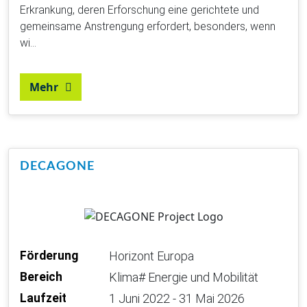
Erkrankung, deren Erforschung eine gerichtete und
gemeinsame Anstrengung erfordert, besonders, wenn
wi…
Mehr
DECAGONE
Förderung
Horizont Europa
Bereich
Klima# Energie und Mobilität
Laufzeit
1 Juni 2022 - 31 Mai 2026