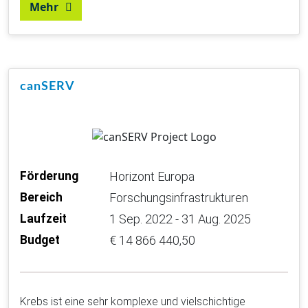
Mehr
canSERV
Förderung
Horizont Europa
Bereich
Forschungsinfrastrukturen
Laufzeit
1 Sep. 2022 - 31 Aug. 2025
Budget
€ 14 866 440,50
Krebs ist eine sehr komplexe und vielschichtige