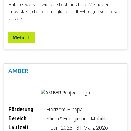
Rahmenwerk sowie praktisch nutzbare Methoden
entwickeln, die es ermöglichen, HILP-Ereignisse besser
zu vers…
Mehr
AMBER
Förderung
Horizont Europa
Bereich
Klima# Energie und Mobilität
Laufzeit
1 Jan. 2023 - 31 März 2026