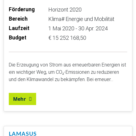
Förderung
Horizont 2020
Bereich
Klima# Energie und Mobilität
Laufzeit
1 Mai 2020 - 30 Apr. 2024
Budget
€ 15 252 168,50
Die Erzeugung von Strom aus erneuerbaren Energien ist
ein wichtiger Weg, um CO₂-Emissionen zu reduzieren
und den Klimawandel zu bekämpfen. Bei erneuer…
Mehr
LAMASUS