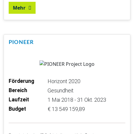
Mehr
PIONEER
Förderung
Horizont 2020
Bereich
Gesundheit
Laufzeit
1 Mai 2018 - 31 Okt. 2023
Budget
€ 13 549 159,89