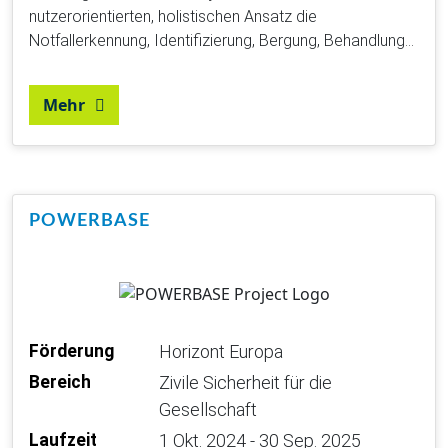
nutzerorientierten, holistischen Ansatz die
Notfallerkennung, Identifizierung, Bergung, Behandlung…
Mehr
POWERBASE
Förderung
Horizont Europa
Bereich
Zivile Sicherheit für die
Gesellschaft
Laufzeit
1 Okt. 2024 - 30 Sep. 2025