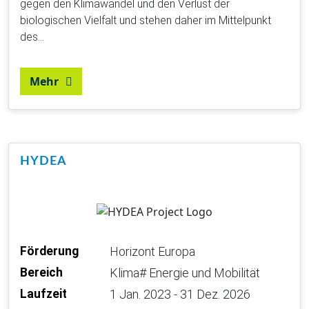
gegen den Klimawandel und den Verlust der
biologischen Vielfalt und stehen daher im Mittelpunkt
des…
Mehr
HYDEA
Förderung
Horizont Europa
Bereich
Klima# Energie und Mobilität
Laufzeit
1 Jan. 2023 - 31 Dez. 2026