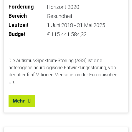
Förderung
Horizont 2020
Bereich
Gesundheit
Laufzeit
1 Juni 2018 - 31 Mai 2025
Budget
€ 115 441 584,32
Die Autismus-Spektrum-Störung (ASS) ist eine
heterogene neurologische Entwicklungsstörung, von
der über fünf Millionen Menschen in der Europäischen
Un…
Mehr