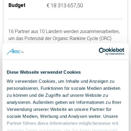
Budget
€ 18 313 657,50
16 Partner aus 10 Ländern werden zusammenarbeiten,
um das Potenzial der Organic Rankine Cycle (ORC)
Technologie für die Rückgewinnung von Abwärme in a…
Mehr
Diese Webseite verwendet Cookies
Wir verwenden Cookies, um Inhalte und Anzeigen zu
personalisieren, Funktionen für soziale Medien anbieten
zu können und die Zugriffe auf unsere Website zu
ESCulab
analysieren. Außerdem geben wir Informationen zu Ihrer
Verwendung unserer Website an unsere Partner für
soziale Medien, Werbung und Analysen weiter. Unsere
Partner führen diese Informationen möglicherweise mit
weiteren Daten zusammen, die Sie ihnen bereitgestellt