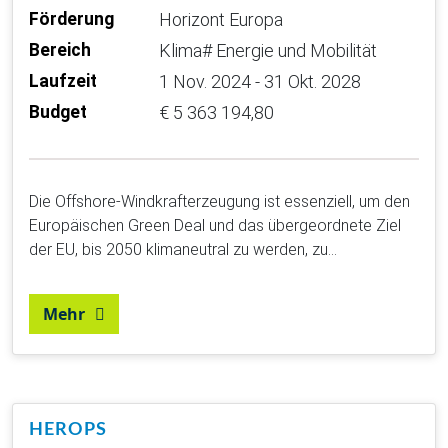
Förderung
Horizont Europa
Bereich
Klima# Energie und Mobilität
Laufzeit
1 Nov. 2024 - 31 Okt. 2028
Budget
€ 5 363 194,80
Die Offshore-Windkrafterzeugung ist essenziell, um den
Europäischen Green Deal und das übergeordnete Ziel
der EU, bis 2050 klimaneutral zu werden, zu…
Mehr
HEROPS