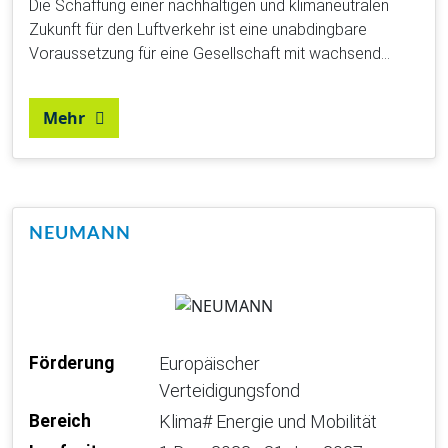
Die Schaffung einer nachhaltigen und klimaneutralen
Zukunft für den Luftverkehr ist eine unabdingbare
Voraussetzung für eine Gesellschaft mit wachsend…
Mehr
NEUMANN
Förderung
Europäischer
Verteidigungsfond
Bereich
Klima# Energie und Mobilität