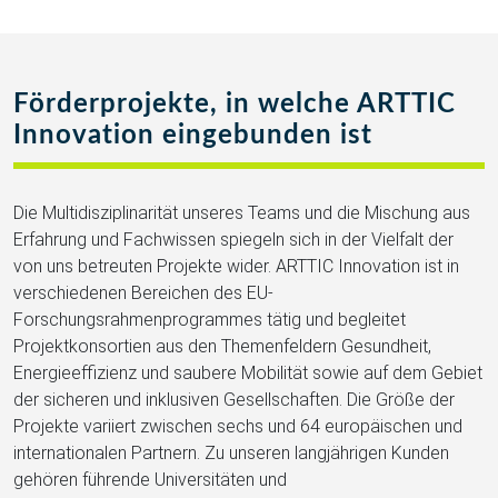
Förderprojekte, in welche ARTTIC
Innovation eingebunden ist
Die Multidisziplinarität unseres Teams und die Mischung aus
Erfahrung und Fachwissen spiegeln sich in der Vielfalt der
von uns betreuten Projekte wider. ARTTIC Innovation ist in
verschiedenen Bereichen des EU-
Forschungsrahmenprogrammes tätig und begleitet
Projektkonsortien aus den Themenfeldern Gesundheit,
Energieeffizienz und saubere Mobilität sowie auf dem Gebiet
der sicheren und inklusiven Gesellschaften. Die Größe der
Projekte variiert zwischen sechs und 64 europäischen und
internationalen Partnern. Zu unseren langjährigen Kunden
gehören führende Universitäten und