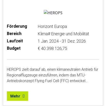
Förderung
Horizont Europa
Bereich
Klima# Energie und Mobilität
Laufzeit
1 Jan. 2024 - 31 Dez. 2026
Budget
€ 40 398 126,75
HEROPS zielt darauf ab, einen klimaneutralen Antrieb für
Regionalflugzeuge einzuführen, indem das MTU-
Antriebskonzept Flying Fuel Cell (FFC) entwickel…
Mehr