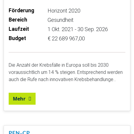
Förderung
Horizont 2020
Bereich
Gesundheit
Laufzeit
1 Okt. 2021 - 30 Sep. 2026
Budget
€ 22 689 967,00
Die Anzahl der Krebsfälle in Europa soll bis 2030
voraussichtlich um 14 % steigen. Entsprechend werden
auch die Rufe nach innovativen Krebsbehandlunge…
Mehr
PEN-CP