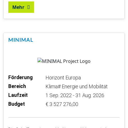
Mehr
MINIMAL
Förderung
Horizont Europa
Bereich
Klima# Energie und Mobilität
Laufzeit
1 Sep. 2022 - 31 Aug. 2026
Budget
€ 3 527 276,00