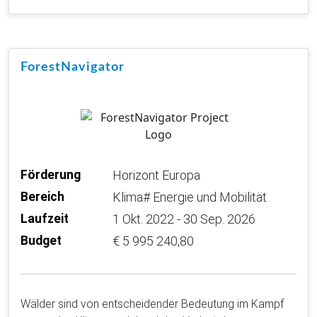
ForestNavigator
Förderung
Horizont Europa
Bereich
Klima# Energie und Mobilität
Laufzeit
1 Okt. 2022 - 30 Sep. 2026
Budget
€ 5 995 240,80
Wälder sind von entscheidender Bedeutung im Kampf