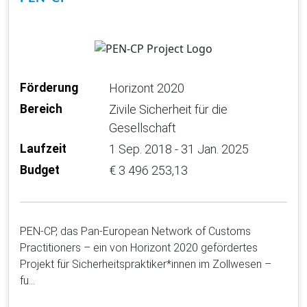
Förderung
Horizont 2020
Bereich
Zivile Sicherheit für die
Gesellschaft
Laufzeit
1 Sep. 2018 - 31 Jan. 2025
Budget
€ 3 496 253,13
PEN-CP, das Pan-European Network of Customs
Practitioners – ein von Horizont 2020 gefördertes
Projekt für Sicherheitspraktiker*innen im Zollwesen –
fu…