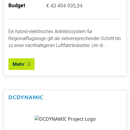
Budget
€ 43 494 935,34
Ein hybrid-elektrisches Antriebssystem für
Regionalflugzeuge gilt als vielversprechender Schritt hin
zu einer nachhaltigeren Luftfahrtindustrie. Um di…
Mehr
DCDYNAMIC