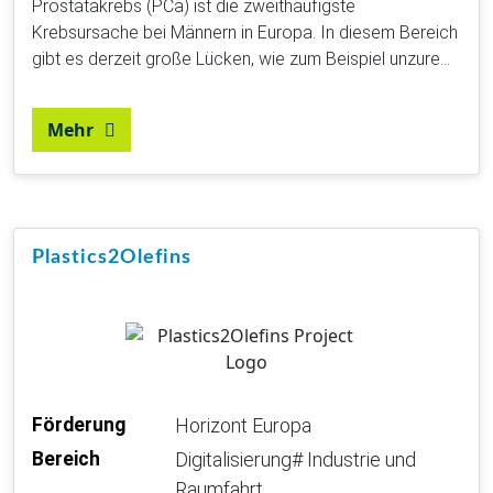
Prostatakrebs (PCa) ist die zweithäufigste
Krebsursache bei Männern in Europa. In diesem Bereich
gibt es derzeit große Lücken, wie zum Beispiel unzure…
Mehr
Plastics2Olefins
Förderung
Horizont Europa
Bereich
Digitalisierung# Industrie und
Raumfahrt