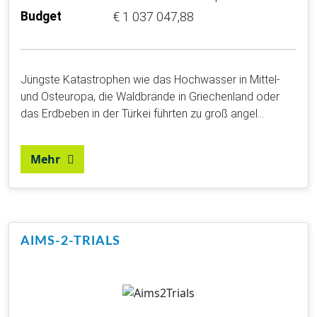
Budget
€ 1 037 047,88
Jüngste Katastrophen wie das Hochwasser in Mittel-
und Osteuropa, die Waldbrände in Griechenland oder
das Erdbeben in der Türkei führten zu groß angel…
Mehr
AIMS-2-TRIALS