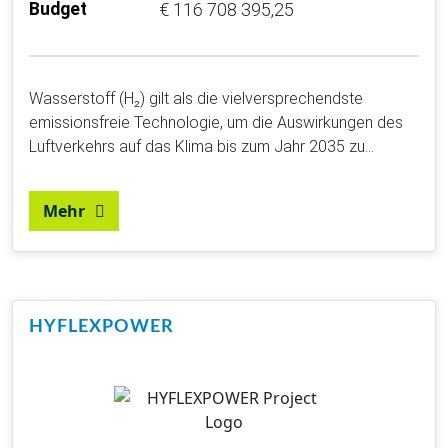
Budget
€ 116 708 395,25
Wasserstoff (H₂) gilt als die vielversprechendste
emissionsfreie Technologie, um die Auswirkungen des
Luftverkehrs auf das Klima bis zum Jahr 2035 zu…
Mehr
HYFLEXPOWER