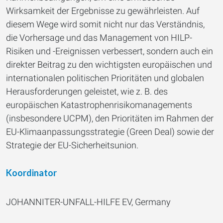
Wirksamkeit der Ergebnisse zu gewährleisten. Auf
diesem Wege wird somit nicht nur das Verständnis,
die Vorhersage und das Management von HILP-
Risiken und -Ereignissen verbessert, sondern auch ein
direkter Beitrag zu den wichtigsten europäischen und
internationalen politischen Prioritäten und globalen
Herausforderungen geleistet, wie z. B. des
europäischen Katastrophenrisikomanagements
(insbesondere UCPM), den Prioritäten im Rahmen der
EU-Klimaanpassungsstrategie (Green Deal) sowie der
Strategie der EU-Sicherheitsunion.
Koordinator
JOHANNITER-UNFALL-HILFE EV, Germany