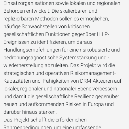
Einsatzorganisationen sowie lokalen und regionalen
Behörden entwickelt. Die skalierbaren und
replizierbaren Methoden sollen es ermöglichen,
häufige Schwachstellen von kritischen
gesellschaftlichen Funktionen gegenüber HILP-
Ereignissen zu identifizieren, um daraus
Handlungsempfehlungen für eine risikobasierte und
bedrohungsagnostische Systemstärkung und -
wiederherstellung abzuleiten. Das Projekt wird die
strategischen und operativen Risikomanagement-
Kapazitäten und -Fähigkeiten von DRM-Akteuren auf
lokaler, regionaler und nationaler Ebene verbessern
und damit die gesellschaftliche Resilienz gegenüber
neuen und aufkommenden Risiken in Europa und
darüber hinaus stärken.
Das Projekt schafft die erforderlichen
Rahmenbedingungen, um eine umfassende