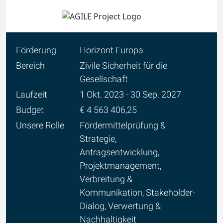
Förderung
Horizont Europa
Bereich
Zivile Sicherheit für die
Gesellschaft
Laufzeit
1 Okt. 2023 - 30 Sep. 2027
Budget
€ 4 563 406,25
Unsere Rolle
Fördermittelprüfung &
Strategie,
Antragsentwicklung,
Projektmanagement,
Verbreitung &
Kommunikation, Stakeholder-
Dialog, Verwertung &
Nachhaltigkeit