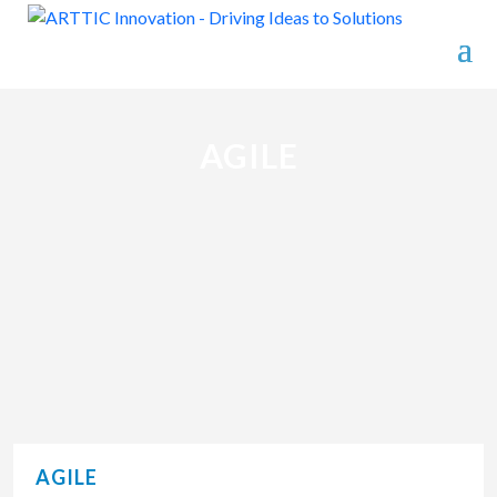
AGILE
AGILE