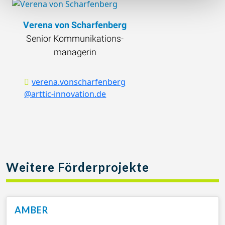
Verena von Scharfenberg
Senior Kommunikations­
managerin
verena.vonscharfenberg
@arttic-innovation.de
Weitere Förderprojekte
AMBER