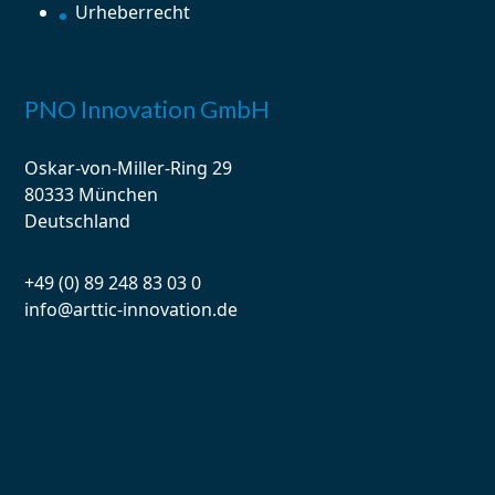
Urheberrecht
PNO Innovation GmbH
Oskar-von-Miller-Ring 29
80333 München
Deutschland
+49 (0) 89 248 83 03 0
info@arttic-innovation.de