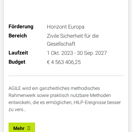
Förderung
Horizont Europa
Bereich
Zivile Sicherheit für die
Gesellschaft
Laufzeit
1 Okt. 2023 - 30 Sep. 2027
Budget
€ 4 563 406,25
AGILE wird ein ganzheitliches methodisches
Rahmenwerk sowie praktisch nutzbare Methoden
entwickeln, die es ermöglichen, HILP-Ereignisse besser
zu vers…
Mehr