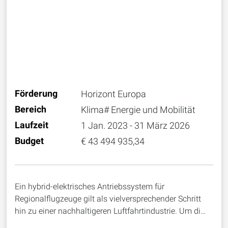
Förderung
Horizont Europa
Bereich
Klima# Energie und Mobilität
Laufzeit
1 Jan. 2023 - 31 März 2026
Budget
€ 43 494 935,34
Ein hybrid-elektrisches Antriebssystem für
Regionalflugzeuge gilt als vielversprechender Schritt
hin zu einer nachhaltigeren Luftfahrtindustrie. Um di…