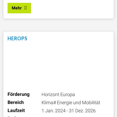
Mehr
HEROPS
Förderung
Horizont Europa
Bereich
Klima# Energie und Mobilität
Laufzeit
1 Jan. 2024 - 31 Dez. 2026