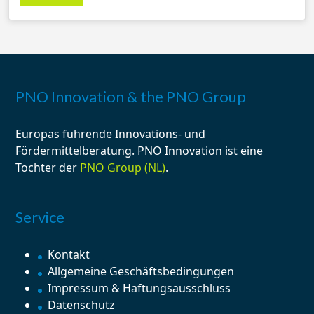
PNO Innovation & the PNO Group
Europas führende
Innovations-
und
Fördermittelberatung
. PNO Innovation ist eine
Tochter der
PNO Group (NL)
.
Service
Kontakt
Allgemeine Geschäftsbedingungen
Impressum & Haftungsausschluss
Datenschutz