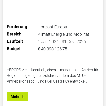
Förderung
Horizont Europa
Bereich
Klima# Energie und Mobilität
Laufzeit
1 Jan. 2024 - 31 Dez. 2026
Budget
€ 40 398 126,75
HEROPS zielt darauf ab, einen klimaneutralen Antrieb für
Regionalflugzeuge einzuführen, indem das MTU-
Antriebskonzept Flying Fuel Cell (FFC) entwickel…
Mehr