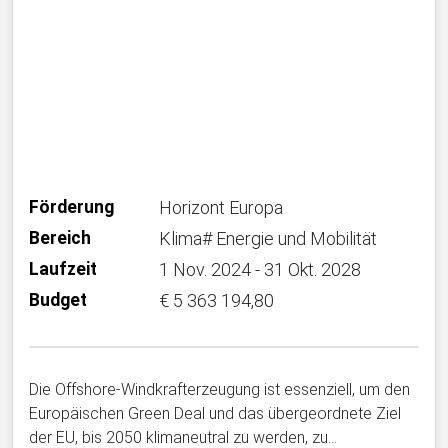
Förderung
Horizont Europa
Bereich
Klima# Energie und Mobilität
Laufzeit
1 Nov. 2024 - 31 Okt. 2028
Budget
€ 5 363 194,80
Die Offshore-Windkrafterzeugung ist essenziell, um den
Europäischen Green Deal und das übergeordnete Ziel
der EU, bis 2050 klimaneutral zu werden, zu…