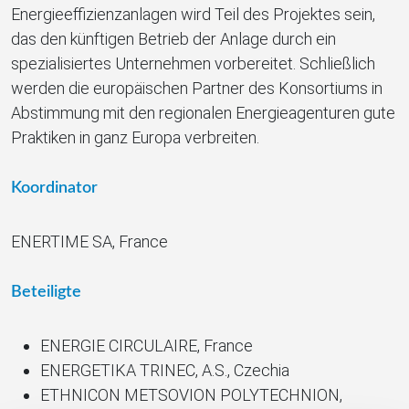
Energieeffizienzanlagen wird Teil des Projektes sein,
das den künftigen Betrieb der Anlage durch ein
spezialisiertes Unternehmen vorbereitet. Schließlich
werden die europäischen Partner des Konsortiums in
Abstimmung mit den regionalen Energieagenturen gute
Praktiken in ganz Europa verbreiten.
Koordinator
ENERTIME SA, France
Beteiligte
ENERGIE CIRCULAIRE, France
ENERGETIKA TRINEC, A.S., Czechia
ETHNICON METSOVION POLYTECHNION,