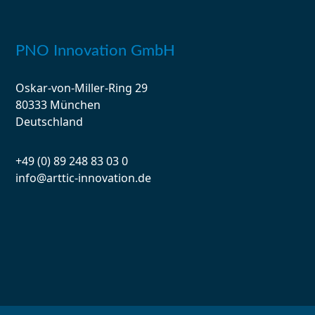
PNO Innovation GmbH
Oskar-von-Miller-Ring 29
80333 München
Deutschland
+49 (0) 89 248 83 03 0
info@arttic-innovation.de