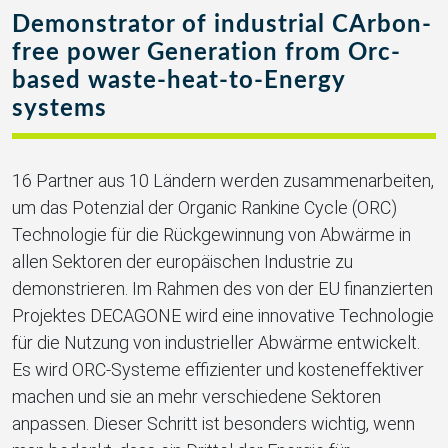
Demonstrator of industrial CArbon-
free power Generation from Orc-
based waste-heat-to-Energy
systems
16 Partner aus 10 Ländern werden zusammenarbeiten,
um das Potenzial der
Organic Rankine Cycle (ORC)
Technologie für die Rückgewinnung von Abwärme in
allen Sektoren der europäischen Industrie zu
demonstrieren. Im Rahmen des von der EU finanzierten
Projektes DECAGONE wird eine innovative Technologie
für die Nutzung von industrieller Abwärme entwickelt.
Es wird ORC-Systeme effizienter und kosteneffektiver
machen und sie an mehr verschiedene Sektoren
anpassen. Dieser Schritt ist besonders wichtig, wenn