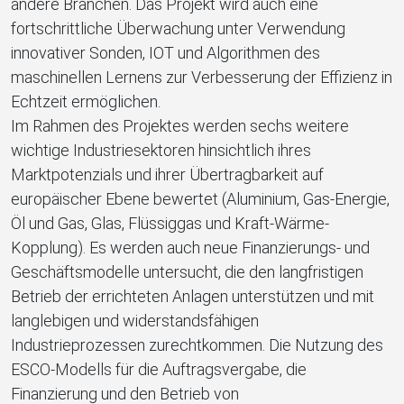
andere Branchen. Das Projekt wird auch eine
fortschrittliche Überwachung unter Verwendung
innovativer Sonden, IOT und Algorithmen des
maschinellen Lernens zur Verbesserung der Effizienz in
Echtzeit ermöglichen.
Im Rahmen des Projektes werden sechs weitere
wichtige Industriesektoren hinsichtlich ihres
Marktpotenzials und ihrer Übertragbarkeit auf
europäischer Ebene bewertet (Aluminium, Gas-Energie,
Öl und Gas, Glas, Flüssiggas und Kraft-Wärme-
Kopplung). Es werden auch neue Finanzierungs- und
Geschäftsmodelle untersucht, die den langfristigen
Betrieb der errichteten Anlagen unterstützen und mit
langlebigen und widerstandsfähigen
Industrieprozessen zurechtkommen. Die Nutzung des
ESCO-Modells für die Auftragsvergabe, die
Finanzierung und den Betrieb von