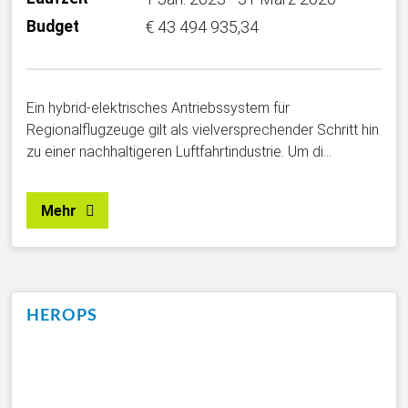
Budget
€ 43 494 935,34
Ein hybrid-elektrisches Antriebssystem für
Regionalflugzeuge gilt als vielversprechender Schritt hin
zu einer nachhaltigeren Luftfahrtindustrie. Um di…
Mehr
HEROPS