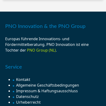
PNO Innovation & the PNO Group
Europas führende
Innovations-
und
Fördermittelberatung
. PNO Innovation ist eine
Tochter der
PNO Group (NL)
.
Service
Kontakt
Allgemeine Geschäftsbedingungen
Impressum & Haftungsausschluss
Datenschutz
Urheberrecht