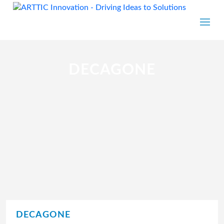
DECAGONE
DECAGONE