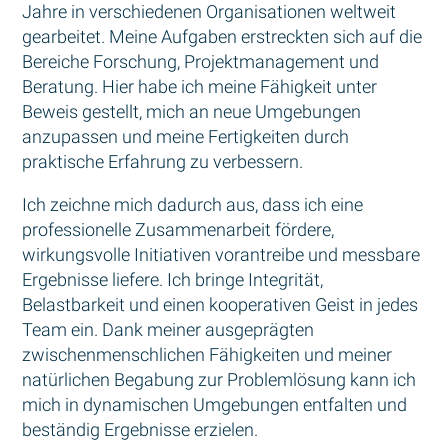
Jahre in verschiedenen Organisationen weltweit
gearbeitet. Meine Aufgaben erstreckten sich auf die
Bereiche Forschung, Projektmanagement und
Beratung. Hier habe ich meine Fähigkeit unter
Beweis gestellt, mich an neue Umgebungen
anzupassen und meine Fertigkeiten durch
praktische Erfahrung zu verbessern.
Ich zeichne mich dadurch aus, dass ich eine
professionelle Zusammenarbeit fördere,
wirkungsvolle Initiativen vorantreibe und messbare
Ergebnisse liefere. Ich bringe Integrität,
Belastbarkeit und einen kooperativen Geist in jedes
Team ein. Dank meiner ausgeprägten
zwischenmenschlichen Fähigkeiten und meiner
natürlichen Begabung zur Problemlösung kann ich
mich in dynamischen Umgebungen entfalten und
beständig Ergebnisse erzielen.