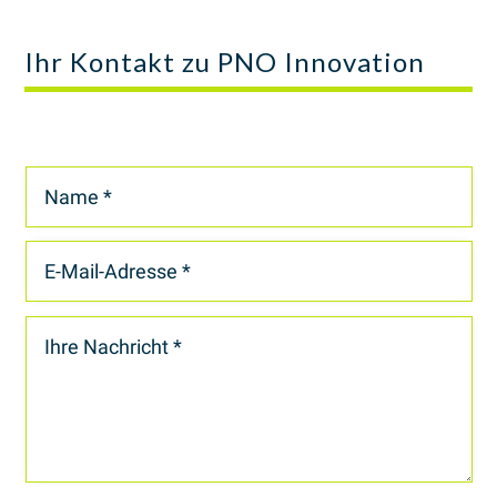
Ihr Kontakt zu PNO Innovation