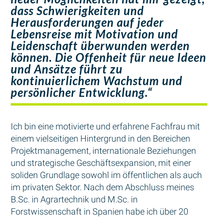
dass Schwierigkeiten und
Herausforderungen auf jeder
Lebensreise mit Motivation und
Leidenschaft überwunden werden
können. Die Offenheit für neue Ideen
und Ansätze führt zu
kontinuierlichem Wachstum und
persönlicher Entwicklung.“
Ich bin eine motivierte und erfahrene Fachfrau mit
einem vielseitigen Hintergrund in den Bereichen
Projektmanagement, internationale Beziehungen
und strategische Geschäftsexpansion, mit einer
soliden Grundlage sowohl im öffentlichen als auch
im privaten Sektor. Nach dem Abschluss meines
B.Sc. in Agrartechnik und M.Sc. in
Forstwissenschaft in Spanien habe ich über 20