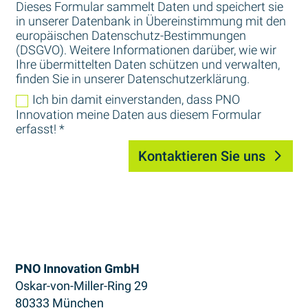
Dieses Formular sammelt Daten und speichert sie
in unserer Datenbank in Übereinstimmung mit den
europäischen Datenschutz-Bestimmungen
(DSGVO). Weitere Informationen darüber, wie wir
Ihre übermittelten Daten schützen und verwalten,
finden Sie in unserer Datenschutzerklärung.
Ich bin damit einverstanden, dass PNO
Innovation meine Daten aus diesem Formular
erfasst! *
Kontaktieren Sie uns
PNO Innovation GmbH
Oskar-von-Miller-Ring 29
80333 München