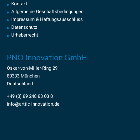
Kontakt
Allgemeine Geschäftsbedingungen
Impressum & Haftungsausschluss
Datenschutz
Urheberrecht
PNO Innovation GmbH
Oskar-von-Miller-Ring 29
80333 München
Deutschland
+49 (0) 89 248 83 03 0
info@arttic-innovation.de