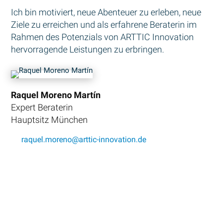
Ich bin motiviert, neue Abenteuer zu erleben, neue
Ziele zu erreichen und als erfahrene Beraterin im
Rahmen des Potenzials von ARTTIC Innovation
hervorragende Leistungen zu erbringen.
Raquel Moreno Martín
Expert Beraterin
Hauptsitz München
raquel.moreno@arttic-innovation.de